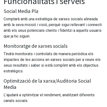
Funcionalitats i serveis
Social Media Pla
Comptarà amb una estratègia de xarxes socials alineada
amb la seva missió i visió, perquè sigui rellevant i connecti
amb els seus potencials clients i fidelitzi a aquells usuaris
que ja ho siguin.
Monitoratge de xarxes socials
Tindrà monitorats i controlats de manera periòdica els
impactes de les accions en xarxes socials per a veure els
seus resultats i saber si està complint amb els objectius
estratègics.
Optimització de la xarxa/Auditoria Social
Media
L'ajudarà a optimitzar el rendiment, analitzant diferents
canals socials.