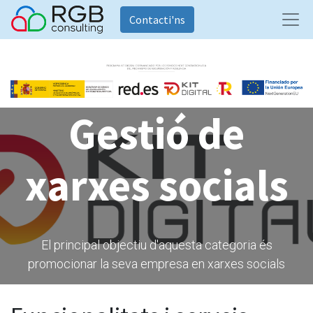
Contacti'ns
Gestió de
xarxes socials
​El principal objectiu d'aquesta categoria és
promocionar la seva empresa en xarxes socials