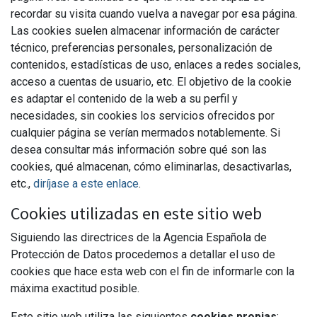
recordar su visita cuando vuelva a navegar por esa página.
Las cookies suelen almacenar información de carácter
técnico, preferencias personales, personalización de
contenidos, estadísticas de uso, enlaces a redes sociales,
acceso a cuentas de usuario, etc. El objetivo de la cookie
es adaptar el contenido de la web a su perfil y
necesidades, sin cookies los servicios ofrecidos por
cualquier página se verían mermados notablemente. Si
desea consultar más información sobre qué son las
cookies, qué almacenan, cómo eliminarlas, desactivarlas,
etc.,
diríjase a este enlace
.
Cookies utilizadas en este sitio web
Siguiendo las directrices de la Agencia Española de
Protección de Datos procedemos a detallar el uso de
cookies que hace esta web con el fin de informarle con la
máxima exactitud posible.
Este sitio web utiliza las siguientes
cookies propias
: