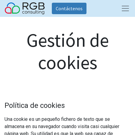
Contáctenos
Gestión de
cookies
Política de cookies
Una cookie es un pequeño fichero de texto que se
almacena en su navegador cuando visita casi cualquier
página web. Su utilidad es que la web sea capaz de