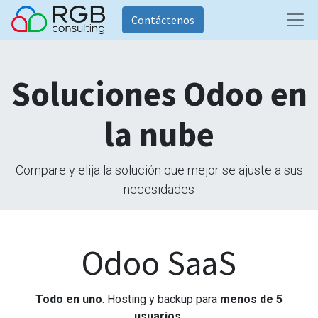
Contáctenos
Soluciones Odoo en
la nube
Compare y elija la solución que mejor se ajuste a sus
necesidades
Odoo SaaS
Todo en uno
. Hosting y backup para
menos de 5
usuarios.