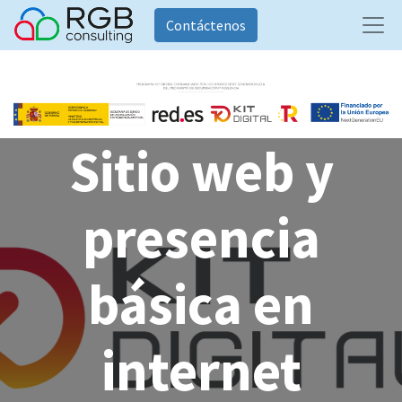
Contáctenos
Sitio web y
presencia
básica en
internet