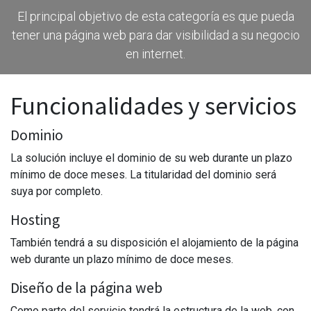
El principal objetivo de esta categoría es que pueda
tener una página web para dar visibilidad a su negocio
en internet.
Funcionalidades y servicios
Dominio
La solución incluye el dominio de su web durante un plazo
mínimo de doce meses. La titularidad del dominio será
suya por completo.
Hosting
También tendrá a su disposición el alojamiento de la página
web durante un plazo mínimo de doce meses.
Diseño de la página web
Como parte del servicio tendrá la estructura de la web, con